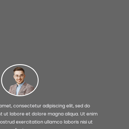
amet, consectetur adipiscing elit, sed do
 ut labore et dolore magna aliqua. Ut enim
strud exercitation ullamco laboris nisi ut